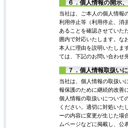
６．個人情報の開示、
当社は、ご本人の個人情報
利用停止等（利用停止、消
あることを確認させていた
囲内で対応いたします。な
本人に理由を説明いたしま
ては、下記のお問い合わせ
７．個人情報取扱い
当社は、個人情報の取扱い
報保護のために継続的改善
個人情報の取扱いについて
ください。適切に対処いた
ーの内容に変更が生じた場
ムページなどに掲載し、公